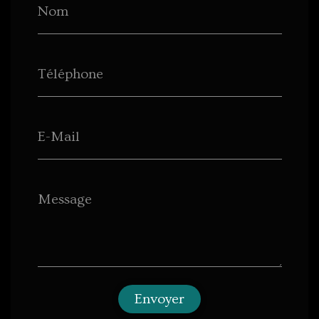
Nom
Téléphone
E-Mail
Message
Envoyer