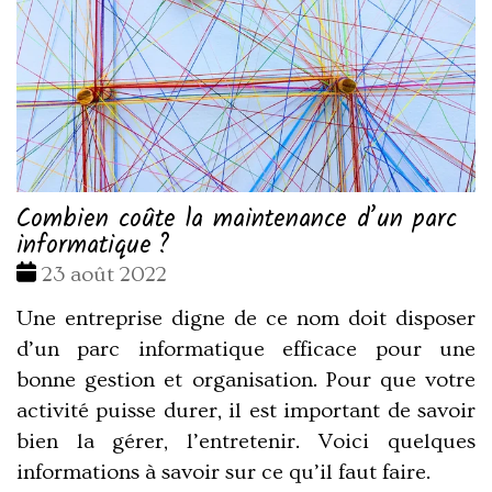
Combien coûte la maintenance d’un parc
informatique ?
Date
23 août 2022
:
Une entreprise digne de ce nom doit disposer
d’un parc informatique efficace pour une
bonne gestion et organisation. Pour que votre
activité puisse durer, il est important de savoir
bien la gérer, l’entretenir. Voici quelques
informations à savoir sur ce qu’il faut faire.