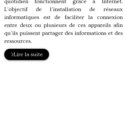
quotidien fonctionnent grâce à Internet.
L'objectif de l'installation de réseaux
informatiques est de faciliter la connexion
entre deux ou plusieurs de ces appareils afin
qu'ils puissent partager des informations et des
ressources.
Lire la suite