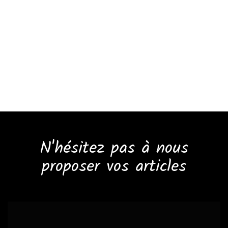
N'hésitez pas à nous
proposer vos articles