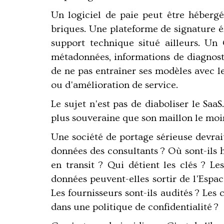
Un logiciel de paie peut être hébergé
briques. Une plateforme de signature é
support technique situé ailleurs. U
métadonnées, informations de diagnost
de ne pas entraîner ses modèles avec l
ou d'amélioration de service.
Le sujet n'est pas de diaboliser le Saa
plus souveraine que son maillon le moin
Une société de portage sérieuse devrait
données des consultants ? Où sont-ils h
en transit ? Qui détient les clés ? Le
données peuvent-elles sortir de l'Espac
Les fournisseurs sont-ils audités ? Les
dans une politique de confidentialité ?