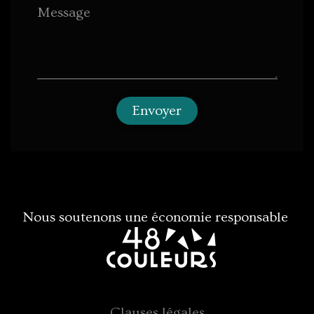
Message
Envoyer
Nous soutenons une économie responsable
Clauses légales