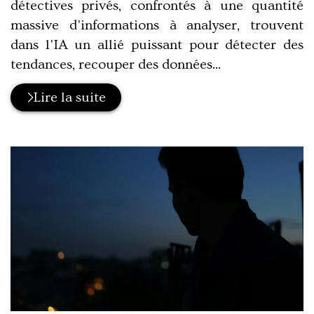
détectives privés, confrontés à une quantité
massive d'informations à analyser, trouvent
dans l'IA un allié puissant pour détecter des
tendances, recouper des données...
Lire la suite