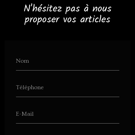
N'hésitez pas à nous
proposer vos articles
Nom
Téléphone
E-Mail