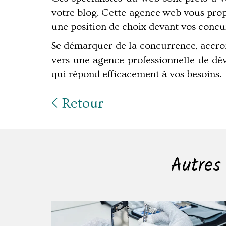
votre blog. Cette agence web vous propo
une position de choix devant vos concu
Se démarquer de la concurrence, accroit
vers une agence professionnelle de dé
qui répond efficacement à vos besoins.
Retour
Autres 