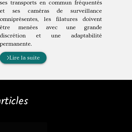
ses transports en commun fréquentés
et ses caméras de surveillance
omniprésentes, les filatures doivent
être menées avec une grande
discrétion et une adaptabilité
permanente.
Lire la suite
rticles