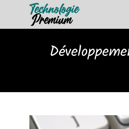
Développemen