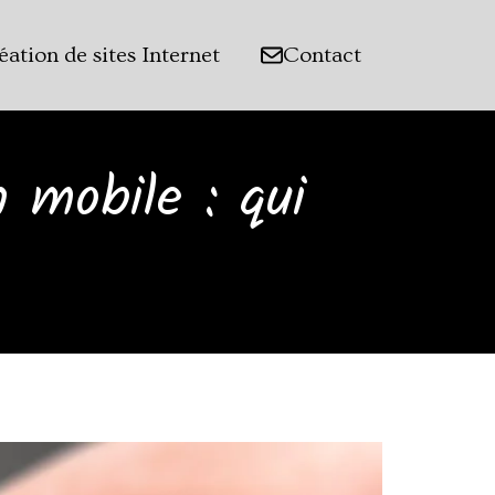
éation de sites Internet
Contact
 mobile : qui