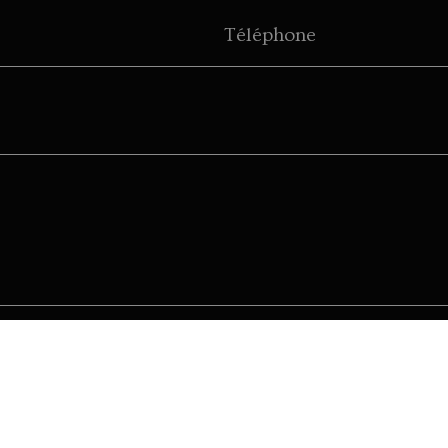
Téléphone
Envoyer