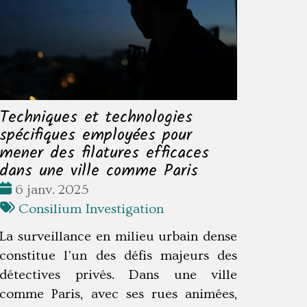
Techniques et technologies
spécifiques employées pour
mener des filatures efficaces
dans une ville comme Paris
Date
6 janv. 2025
:
Tags
Consilium Investigation
:
La surveillance en milieu urbain dense
constitue l'un des défis majeurs des
détectives privés. Dans une ville
comme Paris, avec ses rues animées,